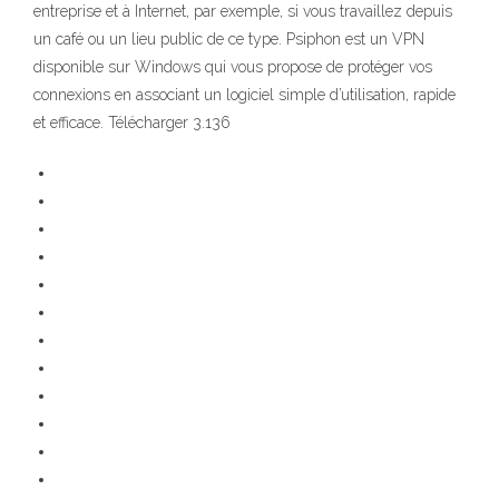
entreprise et à Internet, par exemple, si vous travaillez depuis
un café ou un lieu public de ce type. Psiphon est un VPN
disponible sur Windows qui vous propose de protéger vos
connexions en associant un logiciel simple d’utilisation, rapide
et efficace. Télécharger 3.136