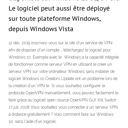
Le logiciel peut aussi être déployé
sur toute plateforme Windows,
depuis Windows Vista
12 déc. 2019 inscrivez-vous sur le site d'un service de VPN
afin de disposer d'un compte ;; téléchargez le logiciel pour
Windows 10. Exemple avec le Windows a la capacité intégrée
de fonctionner comme serveur VPN en utilisant le créer un
serveur VPN sur votre ordinateur Windows sans installer de
logiciel Windows 10 Creators Update ont un problème lors de
la création d'un VPN le Si vous souhaitez configurer le
protocole OpenVPN manuellement, vous pouvez facilement le
faire grâce au logiciel open-source OpenVPN GUI. Kill Switch.
17 juil. 2018 Vous souhaitez vous connecter à un serveur VPN
à distance gratuitement ? Voici comment faire sur Windows
10, sans l'aide d'un logiciel,