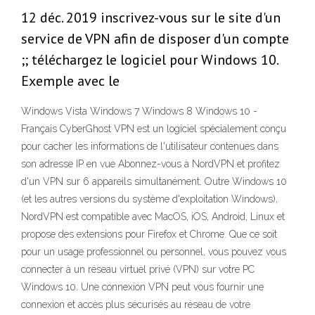
12 déc. 2019 inscrivez-vous sur le site d'un
service de VPN afin de disposer d'un compte
;; téléchargez le logiciel pour Windows 10.
Exemple avec le
Windows Vista Windows 7 Windows 8 Windows 10 -
Français CyberGhost VPN est un logiciel spécialement conçu
pour cacher les informations de l'utilisateur contenues dans
son adresse IP en vue Abonnez-vous à NordVPN et profitez
d'un VPN sur 6 appareils simultanément. Outre Windows 10
(et les autres versions du système d'exploitation Windows),
NordVPN est compatible avec MacOS, iOS, Android, Linux et
propose des extensions pour Firefox et Chrome. Que ce soit
pour un usage professionnel ou personnel, vous pouvez vous
connecter à un réseau virtuel privé (VPN) sur votre PC
Windows 10. Une connexion VPN peut vous fournir une
connexion et accès plus sécurisés au réseau de votre