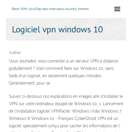
Best VPN 2021
Top des chansons country torrent
Logiciel vpn windows 10
Author
Vous souhaitez vous connecter à un serveur VPN à distance
gratuitement ? Voici comment faire sur Windows 10, sans
l’aide d’un logiciel, en seulement quelques minutes.
Généralement, pour se
Suivez ci-dessous nos explications en images afin d'installer le
VPN sur votre ordinateur équipé de Windows 10. 1. Lancement
de l'installation logiciel VPNFacile. Windows Vista Windows 7
Windows 8 Windows 10 - Français CyberGhost VPN est un
logiciel spécialement conçu pour cacher les informations de l'