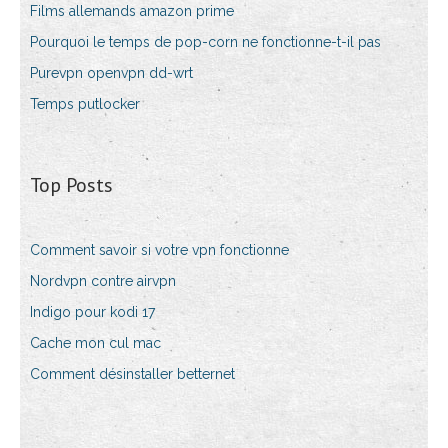
Films allemands amazon prime
Pourquoi le temps de pop-corn ne fonctionne-t-il pas
Purevpn openvpn dd-wrt
Temps putlocker
Top Posts
Comment savoir si votre vpn fonctionne
Nordvpn contre airvpn
Indigo pour kodi 17
Cache mon cul mac
Comment désinstaller betternet